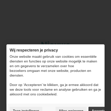
Nieuws
Wij respecteren je privacy
Onze website maakt gebruik van cookies om essentiële
diensten en functies op onze website mogelijk te maken
en om gegevens te verzamelen over hoe
bezoekers omgaan met onze website, producten en
diensten.
Door op ‘Accepteren’ te klikken, ga je ermee akkoord dat
we deze tools voor reclame en analyse gebruiken en ga je
akkoord met ons cookiebeleid.
Toon instellingen
Alles weigeren
Accepteren