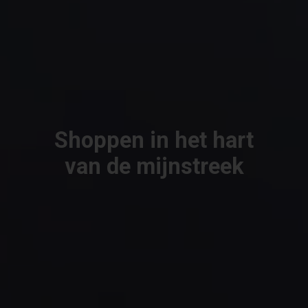
Shoppen in het hart
van de mijnstreek